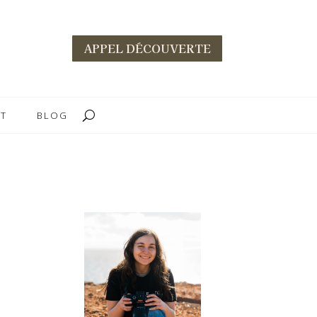
APPEL DÉCOUVERTE
T
BLOG