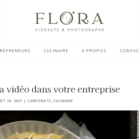
TREPRENEURS
CULINAIRE
A PROPOS
CONTAC
a vidéo dans votre entreprise
ÛT 29, 2021
|
CORPORATE
,
CULINAIRE