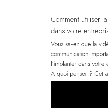
Comment utiliser la
dans votre entrepri
Vous savez que la vidé
communication importan
l’implanter dans votre
A quoi penser ? Cet art